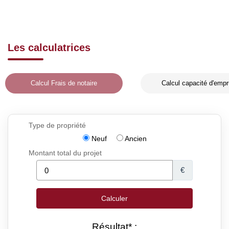
Les calculatrices
Calcul Frais de notaire
Calcul capacité d'empr