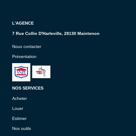
L'AGENCE
7 Rue Collin D'Harleville, 28130 Maintenon
Nous contacter
Présentation
NOS SERVICES
Acheter
Louer
Estimer
Nos outils