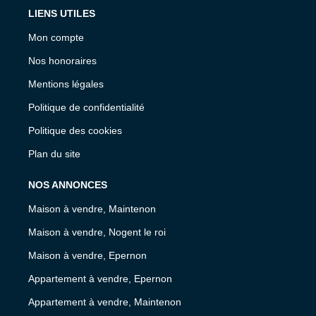
LIENS UTILES
Mon compte
Nos honoraires
Mentions légales
Politique de confidentialité
Politique des cookies
Plan du site
NOS ANNONCES
Maison à vendre, Maintenon
Maison à vendre, Nogent le roi
Maison à vendre, Epernon
Appartement à vendre, Epernon
Appartement à vendre, Maintenon