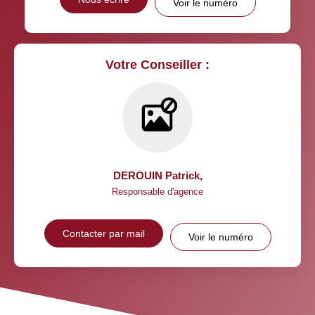
Voir le numéro
Votre Conseiller :
DEROUIN Patrick
,
Responsable d'agence
Contacter par mail
Voir le numéro