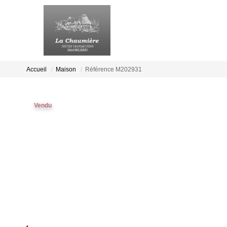
Accueil
Maison
Référence M202931
Vendu