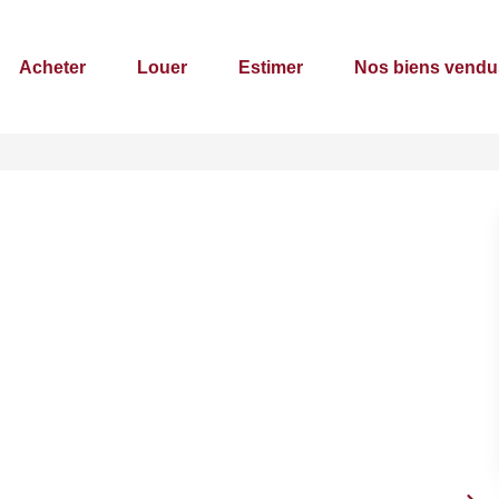
Acheter
Louer
Estimer
Nos biens vendu