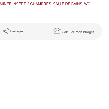
INEE INSERT. 2 CHAMBRES. SALLE DE BAINS. WC.
Partager
Calculer mon budget