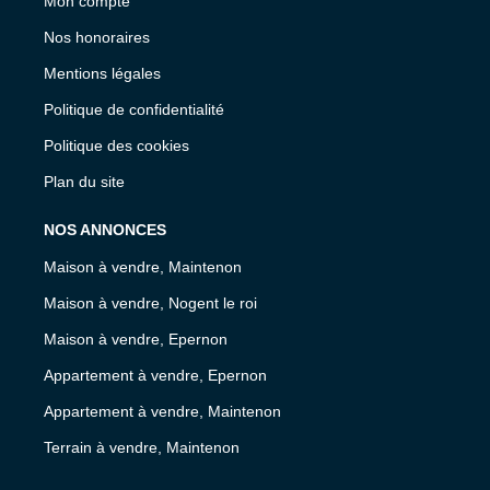
Mon compte
Nos honoraires
Mentions légales
Politique de confidentialité
Politique des cookies
Plan du site
NOS ANNONCES
Maison à vendre, Maintenon
Maison à vendre, Nogent le roi
Maison à vendre, Epernon
Appartement à vendre, Epernon
Appartement à vendre, Maintenon
Terrain à vendre, Maintenon