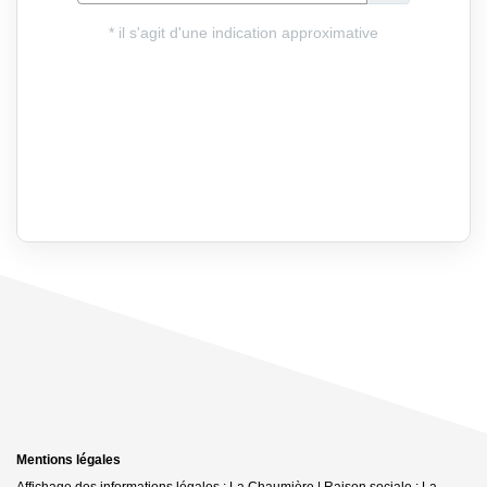
Mentions légales
Affichage des informations légales : La Chaumière | Raison sociale : La