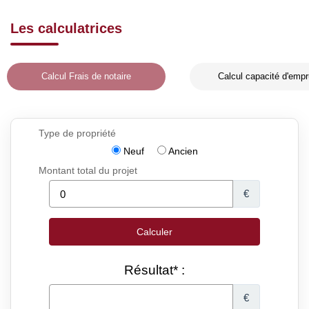
Les calculatrices
Calcul Frais de notaire
Calcul capacité d'empr