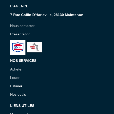
L'AGENCE
7 Rue Collin D'Harleville, 28130 Maintenon
Nous contacter
Présentation
NOS SERVICES
Acheter
Louer
Estimer
Nos outils
LIENS UTILES