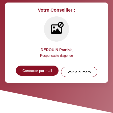
Votre Conseiller :
DEROUIN Patrick
,
Responsable d'agence
Contacter par mail
Voir le numéro