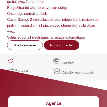
de bain/wc, 2 chambres.
Étage:Grande chambre avec dressing,
Chauffage central au fuel.
Cave, Garage 2 véhicules, bureau indépendant, maison de
jardin, maison d'ami (1 pièce avec cheminée) salle d'eau
+wc.
Volets et portail électriques, arrosage automatique.
Nos honoraires
Nous contacter
Imprimer
Partager
Calculer mon budget
Agence