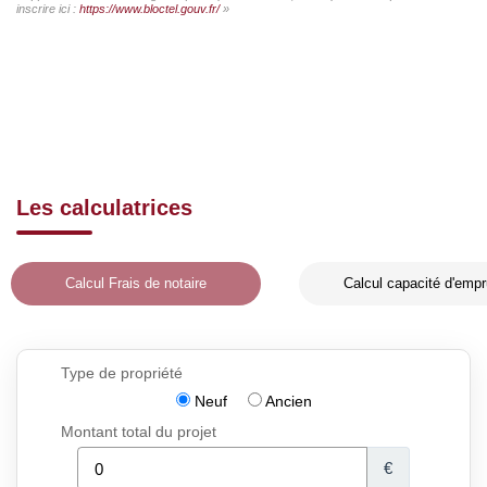
inscrire ici :
https://www.bloctel.gouv.fr/
»
Les calculatrices
Calcul Frais de notaire
Calcul capacité d'empr