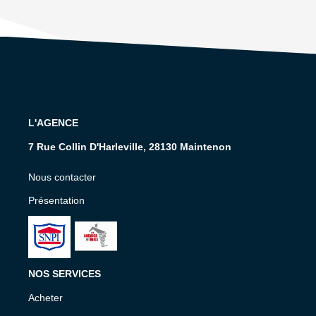
L'AGENCE
7 Rue Collin D'Harleville, 28130 Maintenon
Nous contacter
Présentation
NOS SERVICES
Acheter