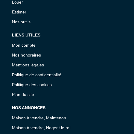
Louer
Estimer
Nos outils
LIENS UTILES
Mon compte
Nos honoraires
Mentions légales
Politique de confidentialité
Politique des cookies
Plan du site
NOS ANNONCES
Maison à vendre, Maintenon
Maison à vendre, Nogent le roi