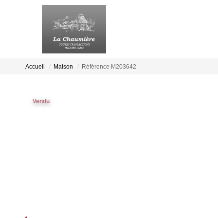
Accueil
Maison
Référence M203642
Vendu