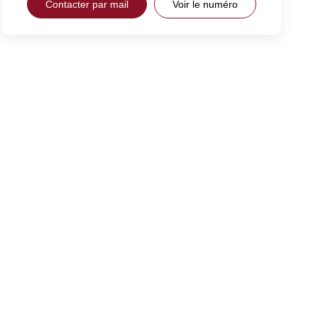
Contacter par mail
Voir le numéro