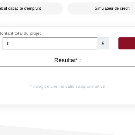
lcul capacité d'emprunt
Simulateur de crédit