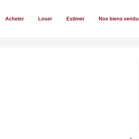
Acheter
Louer
Estimer
Nos biens vendu