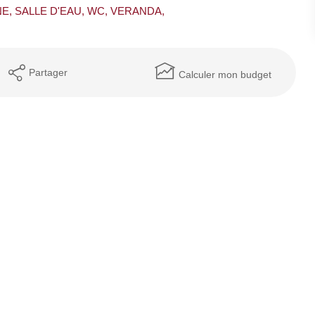
E, SALLE D'EAU, WC, VERANDA,
Partager
Calculer mon budget