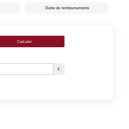
Durée de remboursements