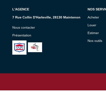
L'AGENCE
NOS SERVI
7 Rue Collin D'Harleville, 28130 Maintenon
Acheter
Louer
Nous contacter
Estimer
Présentation
Nos outils