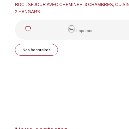
RDC : SEJOUR AVEC CHEMINEE, 3 CHAMBRES, CUISIN
2 HANGARS.
Imprimer
Nos honoraires