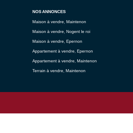
NOS ANNONCES
Maison à vendre, Maintenon
Maison à vendre, Nogent le roi
Maison à vendre, Epernon
Appartement à vendre, Epernon
Appartement à vendre, Maintenon
Terrain à vendre, Maintenon