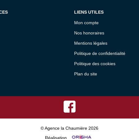
CES
LIENS UTILES
Mon compte
Nos honoraires
Mentions légales
Politique de confidentialité
Politique des cookies
Plan du site
© Agence la Chaumière 2026
Réalisation