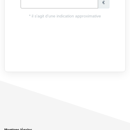
Mentions légales