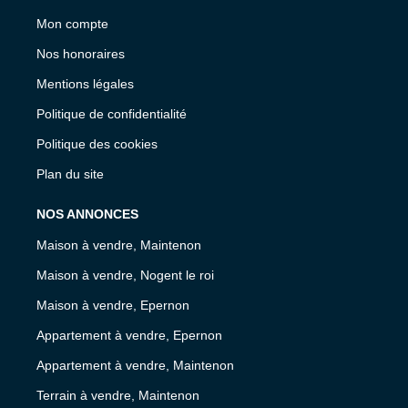
Mon compte
Nos honoraires
Mentions légales
Politique de confidentialité
Politique des cookies
Plan du site
NOS ANNONCES
Maison à vendre, Maintenon
Maison à vendre, Nogent le roi
Maison à vendre, Epernon
Appartement à vendre, Epernon
Appartement à vendre, Maintenon
Terrain à vendre, Maintenon