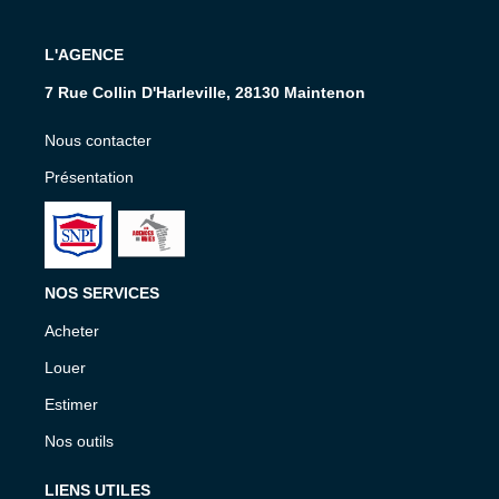
L'AGENCE
7 Rue Collin D'Harleville, 28130 Maintenon
Nous contacter
Présentation
NOS SERVICES
Acheter
Louer
Estimer
Nos outils
LIENS UTILES