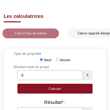
Les calculatrices
Calcul Frais de notaire
Calcul capacité d'empr