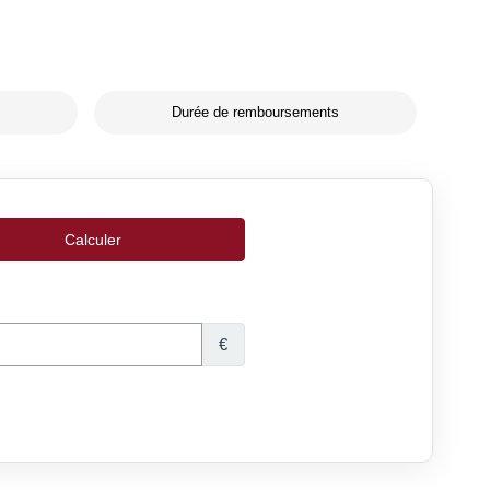
Durée de remboursements