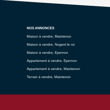
NOS ANNONCES
Maison à vendre, Maintenon
Maison à vendre, Nogent le roi
Maison à vendre, Epernon
Appartement à vendre, Epernon
Appartement à vendre, Maintenon
Terrain à vendre, Maintenon