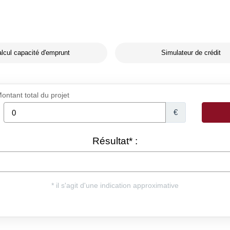
lcul capacité d'emprunt
Simulateur de crédit