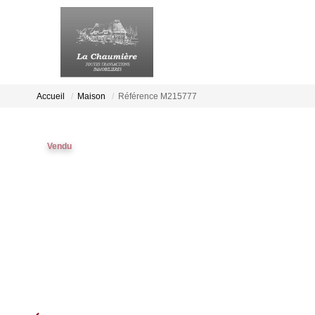
Accueil
Maison
Référence M215777
Vendu