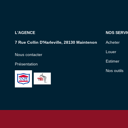
L'AGENCE
NOS SERVI
7 Rue Collin D'Harleville, 28130 Maintenon
Acheter
Louer
Nous contacter
Estimer
Présentation
Nos outils