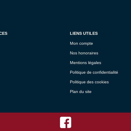
CES
LIENS UTILES
Mon compte
Nos honoraires
Mentions légales
Politique de confidentialité
Politique des cookies
Plan du site