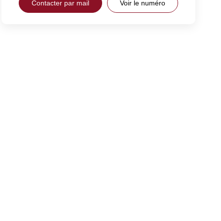
Contacter par mail
Voir le numéro