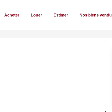
Acheter
Louer
Estimer
Nos biens vendu