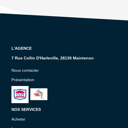
L'AGENCE
7 Rue Collin D'Harleville, 28130 Maintenon
Nous contacter
Présentation
NOS SERVICES
Acheter