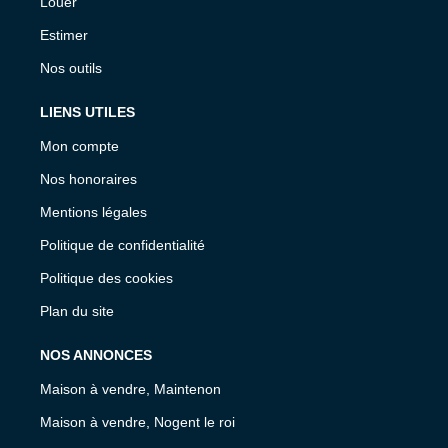
Louer
Estimer
Nos outils
LIENS UTILES
Mon compte
Nos honoraires
Mentions légales
Politique de confidentialité
Politique des cookies
Plan du site
NOS ANNONCES
Maison à vendre, Maintenon
Maison à vendre, Nogent le roi