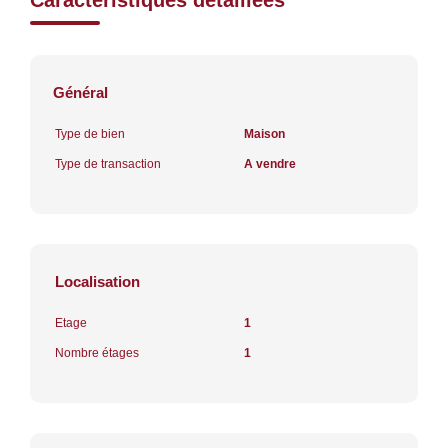
Général
Type de bien
Maison
Type de transaction
A vendre
Localisation
Etage
1
Nombre étages
1