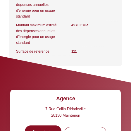
dépenses annuelles
d'énergie pour un usage
standard
Montant maximum estimé
4970 EUR
des dépenses annuelles
d'énergie pour un usage
standard
Surface de référence
111
Agence
7 Rue Collin D'Harleville
28130
Maintenon