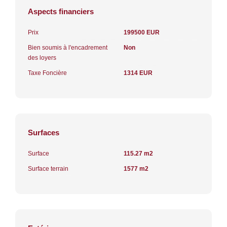
Aspects financiers
Prix
199500 EUR
Bien soumis à l'encadrement
Non
des loyers
Taxe Foncière
1314 EUR
Surfaces
Surface
115.27 m2
Surface terrain
1577 m2