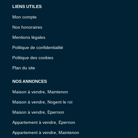
LIENS UTILES
Mon compte
Nos honoraires
Mentions légales
Politique de confidentialité
Politique des cookies
Plan du site
NOS ANNONCES
Maison à vendre, Maintenon
Maison à vendre, Nogent le roi
Maison à vendre, Epernon
Appartement à vendre, Epernon
Appartement à vendre, Maintenon