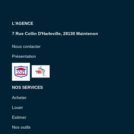
L'AGENCE
7 Rue Collin D'Harleville, 28130 Maintenon
Nous contacter
Présentation
NOS SERVICES
Acheter
Louer
Estimer
Nos outils