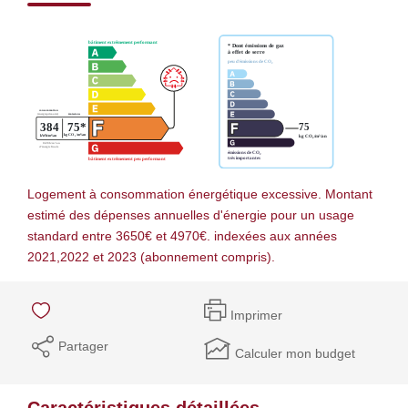
Logement à consommation énergétique excessive. Montant
estimé des dépenses annuelles d'énergie pour un usage
standard entre 3650€ et 4970€. indexées aux années
2021,2022 et 2023 (abonnement compris).
Imprimer
Partager
Calculer mon budget
Caractéristiques détaillées