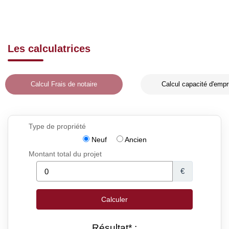
Les calculatrices
Calcul Frais de notaire
Calcul capacité d'empr