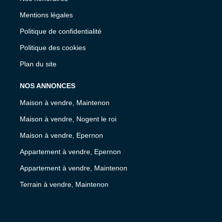
Mentions légales
Politique de confidentialité
Politique des cookies
Plan du site
NOS ANNONCES
Maison à vendre, Maintenon
Maison à vendre, Nogent le roi
Maison à vendre, Epernon
Appartement à vendre, Epernon
Appartement à vendre, Maintenon
Terrain à vendre, Maintenon