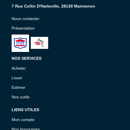
7 Rue Collin D'Harleville, 28130 Maintenon
Nous contacter
Présentation
NOS SERVICES
Acheter
Louer
Estimer
Nos outils
LIENS UTILES
Mon compte
Nos honoraires