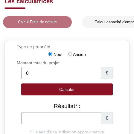
Les calculatrices
Calcul Frais de notaire
Calcul capacité d'empr