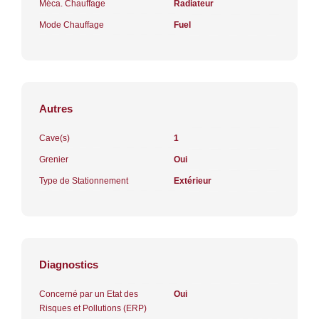
Méca. Chauffage
Radiateur
Mode Chauffage
Fuel
Autres
Cave(s)
1
Grenier
Oui
Type de Stationnement
Extérieur
Diagnostics
Concerné par un Etat des
Oui
Risques et Pollutions (ERP)