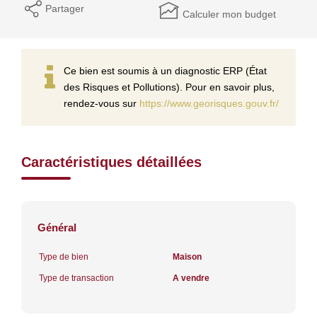
Partager
Calculer mon budget
Ce bien est soumis à un diagnostic ERP (État
des Risques et Pollutions). Pour en savoir plus,
rendez-vous sur
https://www.georisques.gouv.fr/
Caractéristiques détaillées
Général
Type de bien
Maison
Type de transaction
A vendre