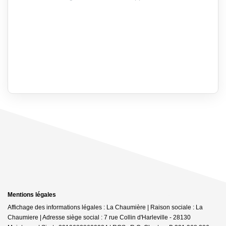
Mentions légales
Affichage des informations légales : La Chaumière | Raison sociale : La
Chaumiere | Adresse siège social : 7 rue Collin d'Harleville - 28130