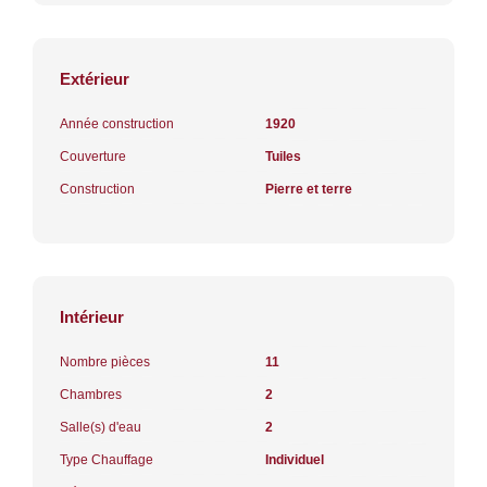
Extérieur
Année construction
1920
Couverture
Tuiles
Construction
Pierre et terre
Intérieur
Nombre pièces
11
Chambres
2
Salle(s) d'eau
2
Type Chauffage
Individuel