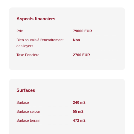
Aspects financiers
Prix
79000 EUR
Bien soumis à l'encadrement
Non
des loyers
Taxe Foncière
2700 EUR
Surfaces
Surface
240 m2
Surface séjour
55 m2
Surface terrain
472 m2