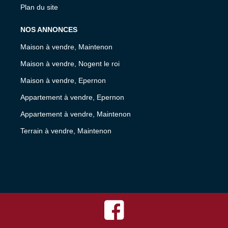
Plan du site
NOS ANNONCES
Maison à vendre, Maintenon
Maison à vendre, Nogent le roi
Maison à vendre, Epernon
Appartement à vendre, Epernon
Appartement à vendre, Maintenon
Terrain à vendre, Maintenon