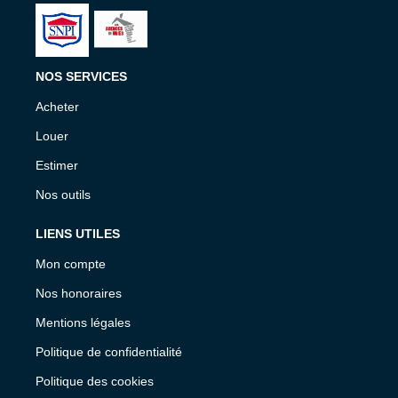
NOS SERVICES
Acheter
Louer
Estimer
Nos outils
LIENS UTILES
Mon compte
Nos honoraires
Mentions légales
Politique de confidentialité
Politique des cookies