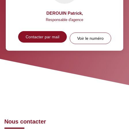
DEROUIN Patrick
,
Responsable d'agence
Contacter par mail
Voir le numéro
Nous contacter