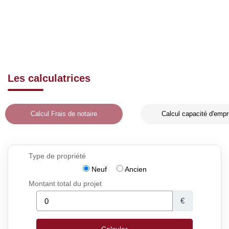
Les calculatrices
Calcul Frais de notaire
Calcul capacité d'empr