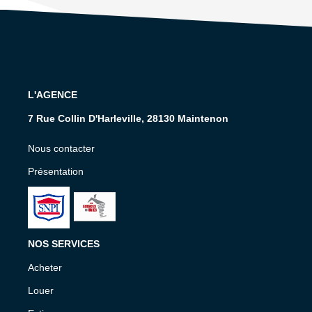
L'AGENCE
7 Rue Collin D'Harleville, 28130 Maintenon
Nous contacter
Présentation
NOS SERVICES
Acheter
Louer