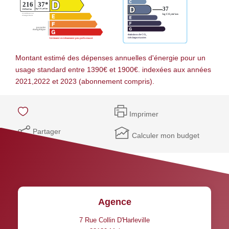
Montant estimé des dépenses annuelles d'énergie pour un
usage standard entre 1390€ et 1900€. indexées aux années
2021,2022 et 2023 (abonnement compris).
Imprimer
Partager
Calculer mon budget
Agence
7 Rue Collin D'Harleville