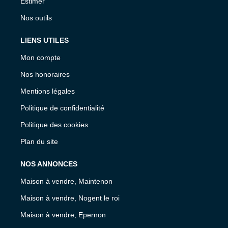
Estimer
Nos outils
LIENS UTILES
Mon compte
Nos honoraires
Mentions légales
Politique de confidentialité
Politique des cookies
Plan du site
NOS ANNONCES
Maison à vendre, Maintenon
Maison à vendre, Nogent le roi
Maison à vendre, Epernon