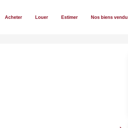
Acheter
Louer
Estimer
Nos biens vendu