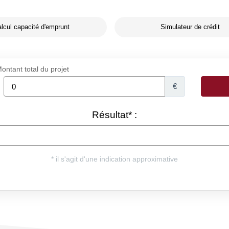
lcul capacité d'emprunt
Simulateur de crédit