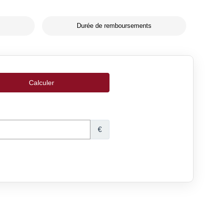
Durée de remboursements