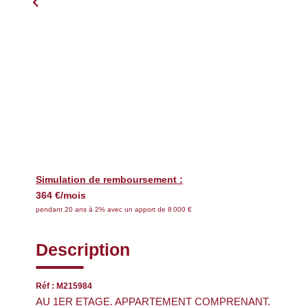
Simulation de remboursement :
364 €/mois
pendant 20 ans à 2% avec un apport de 8 000 €
Description
Réf : M215984
AU 1ER ETAGE. APPARTEMENT COMPRENANT.