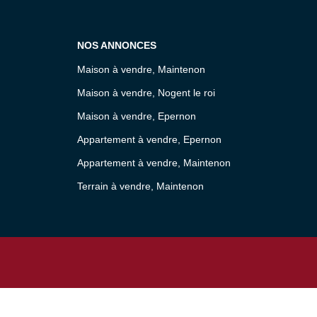
NOS ANNONCES
Maison à vendre, Maintenon
Maison à vendre, Nogent le roi
Maison à vendre, Epernon
Appartement à vendre, Epernon
Appartement à vendre, Maintenon
Terrain à vendre, Maintenon