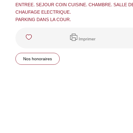
ENTREE. SEJOUR COIN CUISINE. CHAMBRE. SALLE D
CHAUFAGE ELECTRIQUE.
PARKING DANS LA COUR.
Imprimer
Nos honoraires