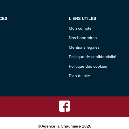
CES
LIENS UTILES
Mon compte
Nos honoraires
Mentions légales
Politique de confidentialité
Politique des cookies
Plan du site
© Agence la Chaumière 2026