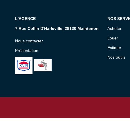
L'AGENCE
NOS SERVI
7 Rue Collin D'Harleville, 28130 Maintenon
Acheter
Louer
Nous contacter
Estimer
Présentation
Nos outils