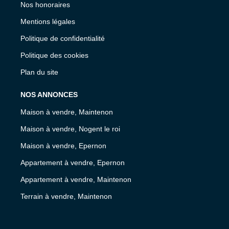
Nos honoraires
Mentions légales
Politique de confidentialité
Politique des cookies
Plan du site
NOS ANNONCES
Maison à vendre, Maintenon
Maison à vendre, Nogent le roi
Maison à vendre, Epernon
Appartement à vendre, Epernon
Appartement à vendre, Maintenon
Terrain à vendre, Maintenon