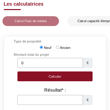
Les calculatrices
Calcul Frais de notaire
Calcul capacité d'empr