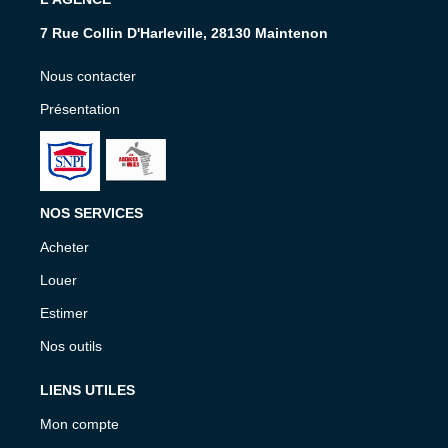
7 Rue Collin D'Harleville, 28130 Maintenon
Nous contacter
Présentation
NOS SERVICES
Acheter
Louer
Estimer
Nos outils
LIENS UTILES
Mon compte