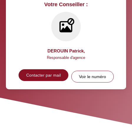
Votre Conseiller :
DEROUIN Patrick
,
Responsable d'agence
Contacter par mail
Voir le numéro