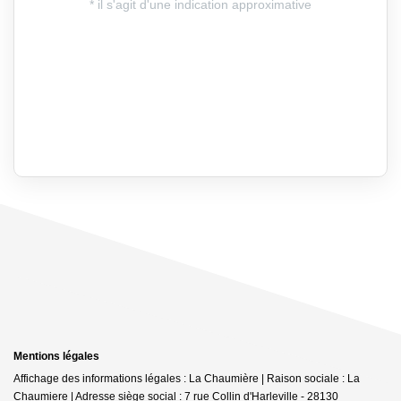
Mentions légales
Affichage des informations légales : La Chaumière | Raison sociale : La
Chaumiere | Adresse siège social : 7 rue Collin d'Harleville - 28130