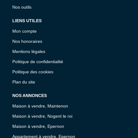
Nos outils
LIENS UTILES
Mon compte
Nos honoraires
Mentions légales
Politique de confidentialité
Politique des cookies
Plan du site
NOS ANNONCES
Maison à vendre, Maintenon
Maison à vendre, Nogent le roi
Maison à vendre, Epernon
Appartement à vendre, Epernon