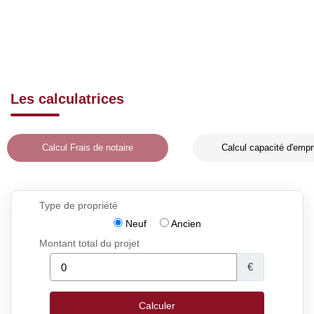
Les calculatrices
Calcul Frais de notaire
Calcul capacité d'empr