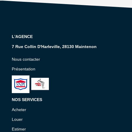
L'AGENCE
7 Rue Collin D'Harleville, 28130 Maintenon
Nous contacter
Présentation
NOS SERVICES
Acheter
Louer
Estimer