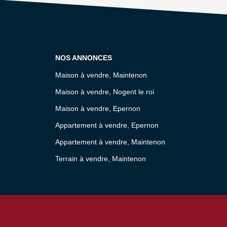
NOS ANNONCES
Maison à vendre, Maintenon
Maison à vendre, Nogent le roi
Maison à vendre, Epernon
Appartement à vendre, Epernon
Appartement à vendre, Maintenon
Terrain à vendre, Maintenon