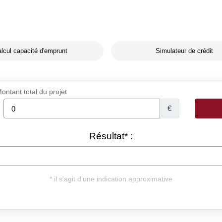
lcul capacité d'emprunt
Simulateur de crédit