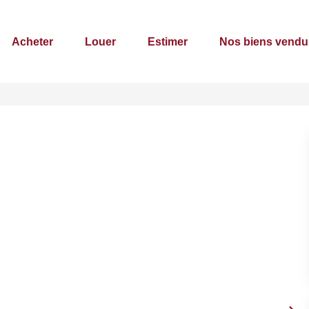
Acheter
Louer
Estimer
Nos biens vendu