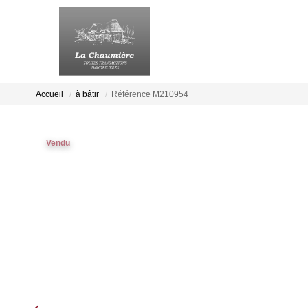
Accueil
à bâtir
Référence M210954
Vendu