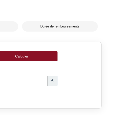
Durée de remboursements