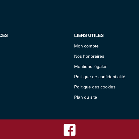
CES
LIENS UTILES
Mon compte
Nos honoraires
Mentions légales
Politique de confidentialité
Politique des cookies
Plan du site