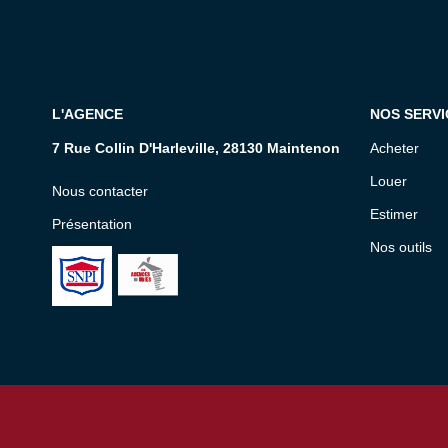
L'AGENCE
NOS SERVI
7 Rue Collin D'Harleville, 28130 Maintenon
Acheter
Louer
Nous contacter
Estimer
Présentation
Nos outils