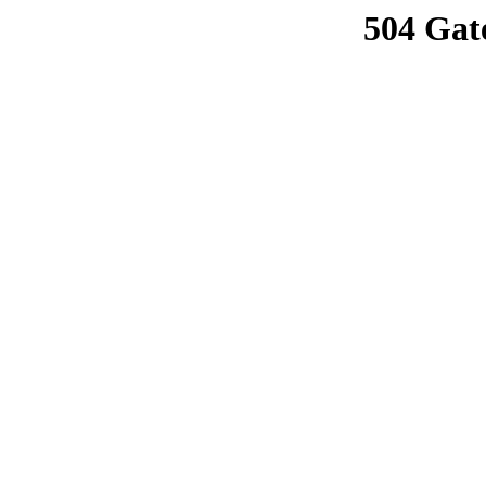
504 Gat