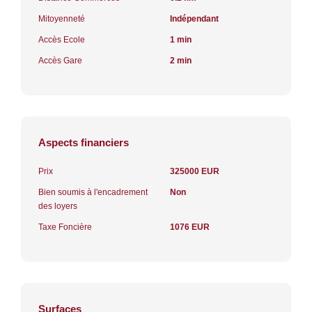
Mitoyenneté
Indépendant
Accès Ecole
1 min
Accès Gare
2 min
Aspects financiers
Prix
325000 EUR
Bien soumis à l'encadrement
Non
des loyers
Taxe Foncière
1076 EUR
Surfaces