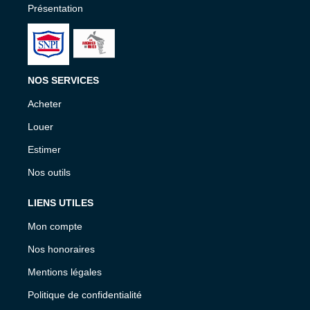
Présentation
NOS SERVICES
Acheter
Louer
Estimer
Nos outils
LIENS UTILES
Mon compte
Nos honoraires
Mentions légales
Politique de confidentialité