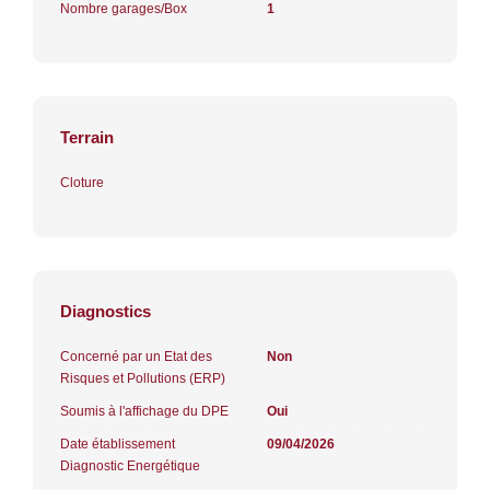
Nombre garages/Box
1
Terrain
Cloture
Diagnostics
Concerné par un Etat des
Non
Risques et Pollutions (ERP)
Soumis à l'affichage du DPE
Oui
Date établissement
09/04/2026
Diagnostic Energétique