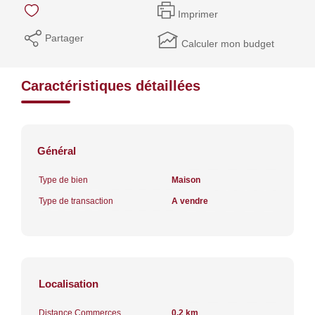
Imprimer
Partager
Calculer mon budget
Caractéristiques détaillées
Général
Type de bien
Maison
Type de transaction
A vendre
Localisation
Distance Commerces
0.2 km