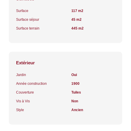
Surface
117 m2
Surface séjour
45 m2
Surface terrain
445 m2
Extérieur
Jardin
Oui
Année construction
1900
Couverture
Tuiles
Vis à Vis
Non
Style
Ancien