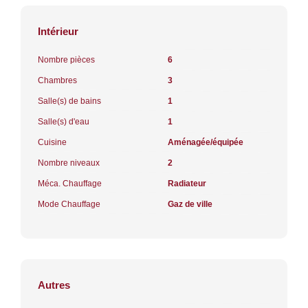
Intérieur
Nombre pièces
6
Chambres
3
Salle(s) de bains
1
Salle(s) d'eau
1
Cuisine
Aménagée/équipée
Nombre niveaux
2
Méca. Chauffage
Radiateur
Mode Chauffage
Gaz de ville
Autres