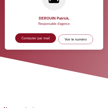
DEROUIN Patrick
,
Responsable d'agence
Contacter par mail
Voir le numéro