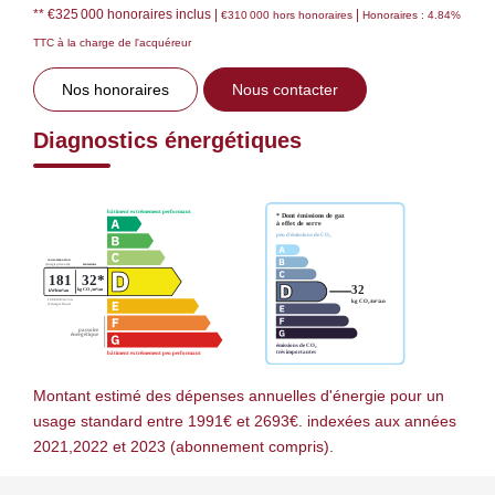
** €325 000
honoraires inclus
|
|
€310 000
hors honoraires
Honoraires : 4.84%
TTC à la charge de l'acquéreur
Nos honoraires
Nous contacter
Diagnostics énergétiques
Montant estimé des dépenses annuelles d'énergie pour un
usage standard entre 1991€ et 2693€. indexées aux années
2021,2022 et 2023 (abonnement compris).