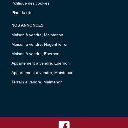
Politique des cookies
Plan du site
NOS ANNONCES
Maison à vendre, Maintenon
Maison à vendre, Nogent le roi
Maison à vendre, Epernon
Appartement à vendre, Epernon
Appartement à vendre, Maintenon
Terrain à vendre, Maintenon