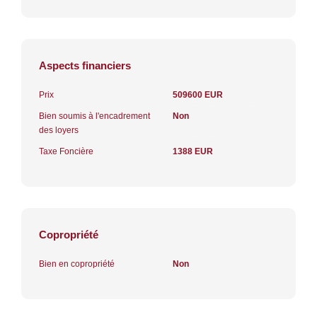
Aspects financiers
Prix
509600 EUR
Bien soumis à l'encadrement
Non
des loyers
Taxe Foncière
1388 EUR
Copropriété
Bien en copropriété
Non