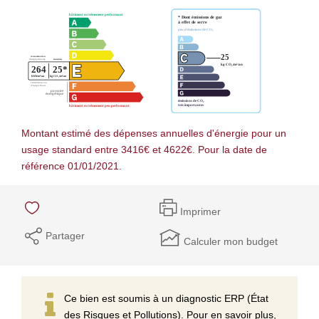
Montant estimé des dépenses annuelles d'énergie pour un
usage standard entre 3416€ et 4622€. Pour la date de
référence 01/01/2021.
Imprimer
Partager
Calculer mon budget
Ce bien est soumis à un diagnostic ERP (État
des Risques et Pollutions). Pour en savoir plus,