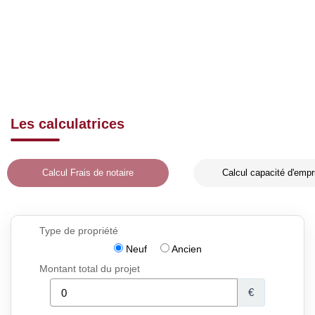
Les calculatrices
Calcul Frais de notaire
Calcul capacité d'empr