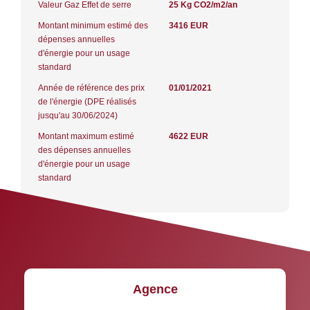
Valeur Gaz Effet de serre
25 Kg CO2/m2/an
Montant minimum estimé des
3416 EUR
dépenses annuelles
d'énergie pour un usage
standard
Année de référence des prix
01/01/2021
de l'énergie (DPE réalisés
jusqu'au 30/06/2024)
Montant maximum estimé
4622 EUR
des dépenses annuelles
d'énergie pour un usage
standard
Agence