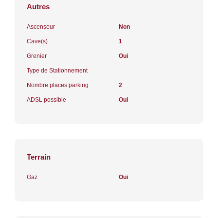
Autres
Ascenseur
Non
Cave(s)
1
Grenier
Oui
Type de Stationnement
Nombre places parking
2
ADSL possible
Oui
Terrain
Gaz
Oui