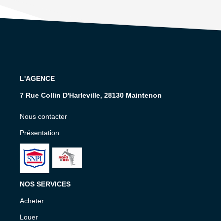
L'AGENCE
7 Rue Collin D'Harleville, 28130 Maintenon
Nous contacter
Présentation
NOS SERVICES
Acheter
Louer