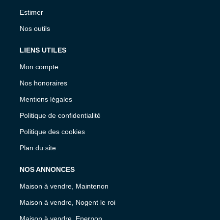
Estimer
Nos outils
LIENS UTILES
Mon compte
Nos honoraires
Mentions légales
Politique de confidentialité
Politique des cookies
Plan du site
NOS ANNONCES
Maison à vendre, Maintenon
Maison à vendre, Nogent le roi
Maison à vendre, Epernon