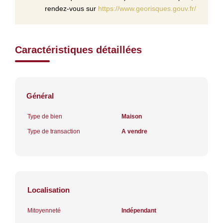
rendez-vous sur
https://www.georisques.gouv.fr/
Caractéristiques détaillées
Général
Type de bien
Maison
Type de transaction
A vendre
Localisation
Mitoyenneté
Indépendant