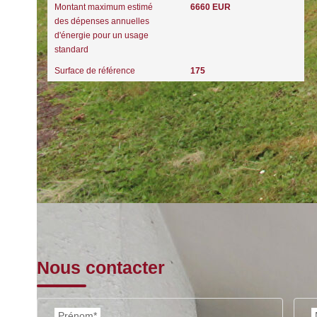
Montant maximum estimé
6660 EUR
des dépenses annuelles
d'énergie pour un usage
standard
Surface de référence
175
Nous contacter
Prénom*