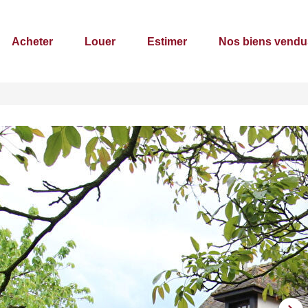
Acheter
Louer
Estimer
Nos biens vendu