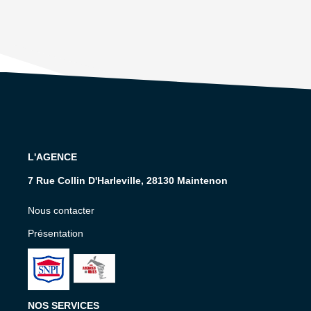
L'AGENCE
7 Rue Collin D'Harleville, 28130 Maintenon
Nous contacter
Présentation
NOS SERVICES