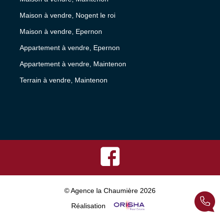
Maison à vendre, Nogent le roi
Maison à vendre, Epernon
Appartement à vendre, Epernon
Appartement à vendre, Maintenon
Terrain à vendre, Maintenon
© Agence la Chaumière 2026
Réalisation