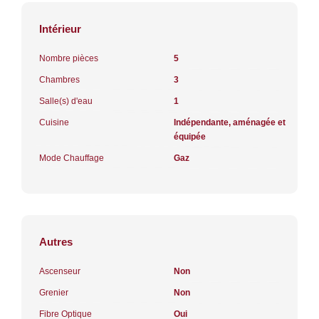
Intérieur
Nombre pièces
5
Chambres
3
Salle(s) d'eau
1
Cuisine
Indépendante, aménagée et
équipée
Mode Chauffage
Gaz
Autres
Ascenseur
Non
Grenier
Non
Fibre Optique
Oui