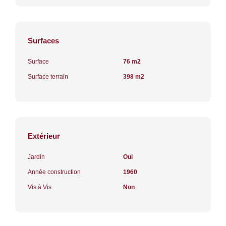
Surfaces
Surface
76 m2
Surface terrain
398 m2
Extérieur
Jardin
Oui
Année construction
1960
Vis à Vis
Non