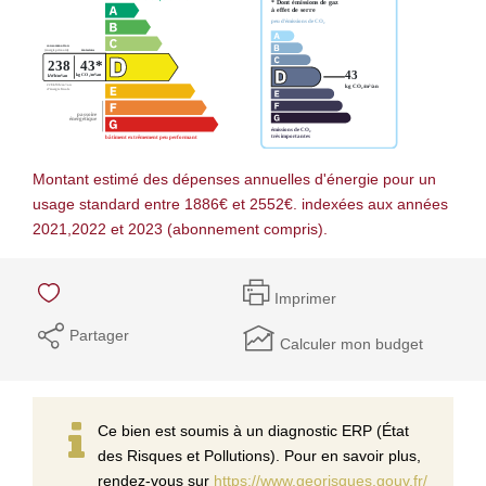
Montant estimé des dépenses annuelles d'énergie pour un
usage standard entre 1886€ et 2552€. indexées aux années
2021,2022 et 2023 (abonnement compris).
Imprimer
Partager
Calculer mon budget
Ce bien est soumis à un diagnostic ERP (État
des Risques et Pollutions). Pour en savoir plus,
rendez-vous sur
https://www.georisques.gouv.fr/