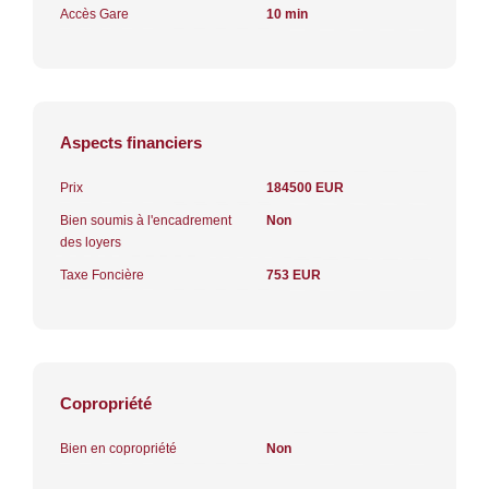
Accès Gare
10 min
Aspects financiers
Prix
184500 EUR
Bien soumis à l'encadrement
Non
des loyers
Taxe Foncière
753 EUR
Copropriété
Bien en copropriété
Non