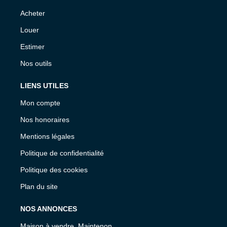
Acheter
Louer
Estimer
Nos outils
LIENS UTILES
Mon compte
Nos honoraires
Mentions légales
Politique de confidentialité
Politique des cookies
Plan du site
NOS ANNONCES
Maison à vendre, Maintenon