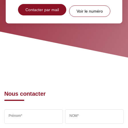
Contacter par mail
Voir le numéro
Nous contacter
Prénom*
NOM*