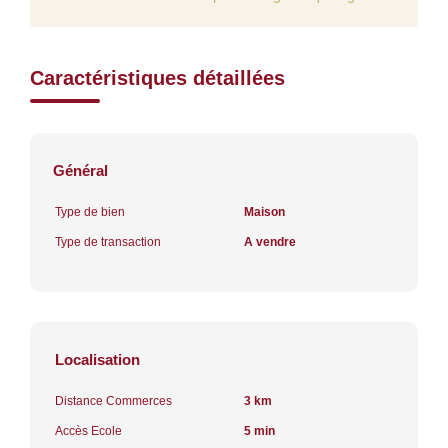
Caractéristiques détaillées
Général
Type de bien
Maison
Type de transaction
A vendre
Localisation
Distance Commerces
3 km
Accès Ecole
5 min