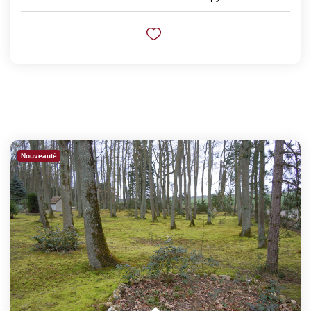
Nouveauté