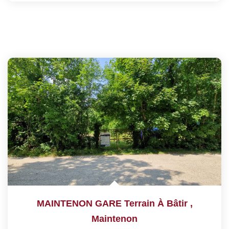
MAINTENON GARE Terrain À Bâtir
,
Maintenon