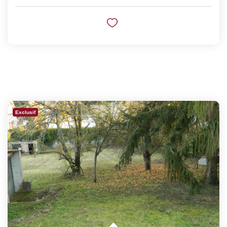
Exclusif