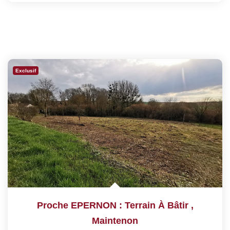
Exclusif
Proche EPERNON : Terrain À Bâtir
,
Maintenon