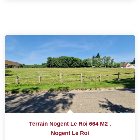
Terrain Nogent Le Roi 664 M2
,
Nogent Le Roi