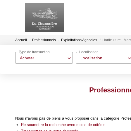
Accueil
Professionnels
Exploitations Agricoles
Horticulture - Ma
Type de transaction
Localisation
Acheter
Localisation
Professionne
Nous n'avons pas de biens à vous proposer dans la catégorie Professi
Re-soumettre la recherche avec moins de critères.