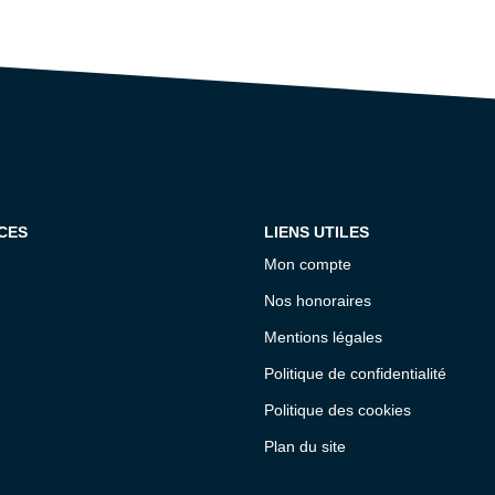
CES
LIENS UTILES
Mon compte
Nos honoraires
Mentions légales
Politique de confidentialité
Politique des cookies
Plan du site