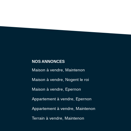
NOS ANNONCES
Maison à vendre, Maintenon
Maison à vendre, Nogent le roi
Maison à vendre, Epernon
Appartement à vendre, Epernon
Appartement à vendre, Maintenon
Terrain à vendre, Maintenon