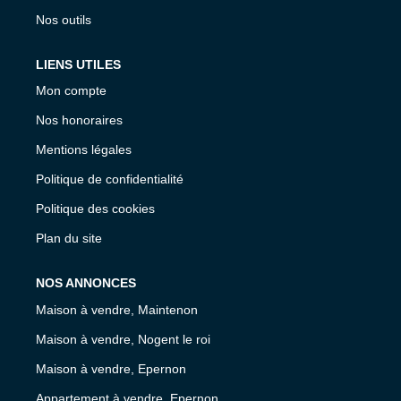
Nos outils
LIENS UTILES
Mon compte
Nos honoraires
Mentions légales
Politique de confidentialité
Politique des cookies
Plan du site
NOS ANNONCES
Maison à vendre, Maintenon
Maison à vendre, Nogent le roi
Maison à vendre, Epernon
Appartement à vendre, Epernon