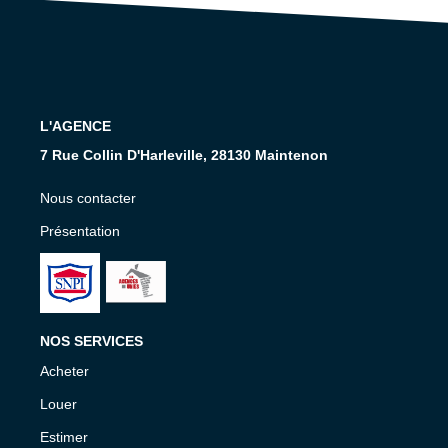
Nos Services
CONTACT
EN
L'AGENCE
7 Rue Collin D'Harleville, 28130 Maintenon
Nous contacter
Présentation
NOS SERVICES
Acheter
Louer
Estimer