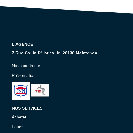
Nos Services
CONTACT
EN
L'AGENCE
7 Rue Collin D'Harleville, 28130 Maintenon
Nous contacter
Présentation
NOS SERVICES
Acheter
Louer