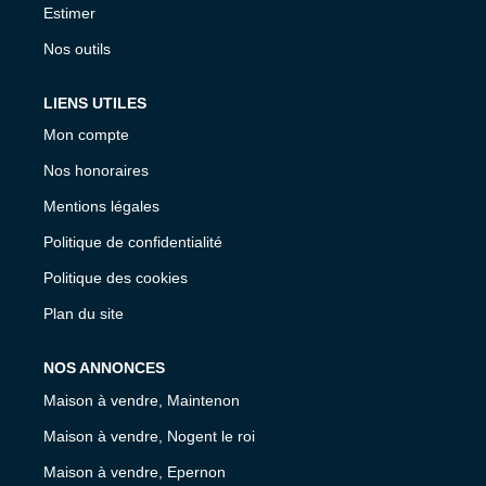
Estimer
Nos outils
LIENS UTILES
Mon compte
Nos honoraires
Mentions légales
Politique de confidentialité
Politique des cookies
Plan du site
NOS ANNONCES
Maison à vendre, Maintenon
Maison à vendre, Nogent le roi
Maison à vendre, Epernon