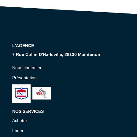
Nos Services
CONTACT
EN
L'AGENCE
7 Rue Collin D'Harleville, 28130 Maintenon
Nous contacter
Présentation
NOS SERVICES
Acheter
Louer