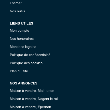
Estimer
Nos outils
LIENS UTILES
Mon compte
Nos honoraires
Mentions légales
Politique de confidentialité
Politique des cookies
Plan du site
NOS ANNONCES
Maison à vendre, Maintenon
Maison à vendre, Nogent le roi
Maison à vendre, Epernon