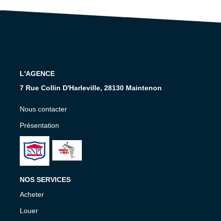
Nos Services
CONTACT
EN
L'AGENCE
7 Rue Collin D'Harleville, 28130 Maintenon
Nous contacter
Présentation
NOS SERVICES
Acheter
Louer