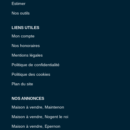
Estimer
Nos outils
LIENS UTILES
Mon compte
Nos honoraires
Mentions légales
Politique de confidentialité
Politique des cookies
Plan du site
NOS ANNONCES
Maison à vendre, Maintenon
Maison à vendre, Nogent le roi
Maison à vendre, Epernon