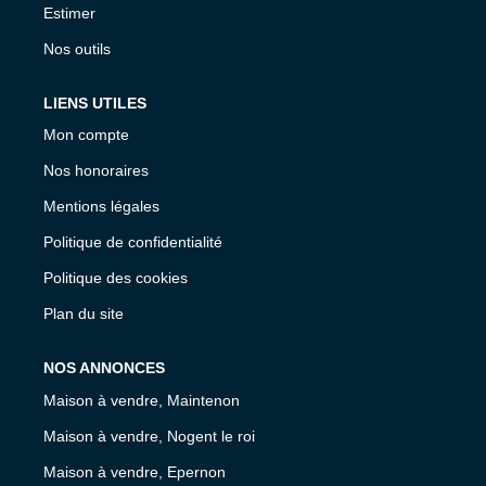
Estimer
Nos outils
LIENS UTILES
Mon compte
Nos honoraires
Mentions légales
Politique de confidentialité
Politique des cookies
Plan du site
NOS ANNONCES
Maison à vendre, Maintenon
Maison à vendre, Nogent le roi
Maison à vendre, Epernon