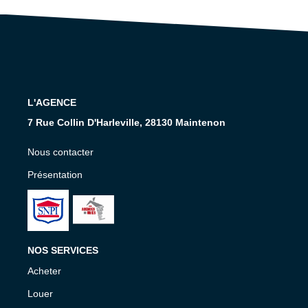
Nos Services
CONTACT
EN
L'AGENCE
7 Rue Collin D'Harleville, 28130 Maintenon
Nous contacter
Présentation
NOS SERVICES
Acheter
Louer