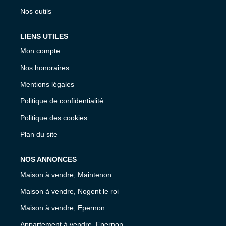
Nos outils
LIENS UTILES
Mon compte
Nos honoraires
Mentions légales
Politique de confidentialité
Politique des cookies
Plan du site
NOS ANNONCES
Maison à vendre, Maintenon
Maison à vendre, Nogent le roi
Maison à vendre, Epernon
Appartement à vendre, Epernon