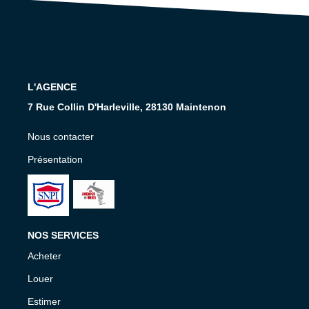
Nos Services
CONTACT
EN
L'AGENCE
7 Rue Collin D'Harleville, 28130 Maintenon
Nous contacter
Présentation
NOS SERVICES
Acheter
Louer
Estimer