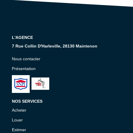
Nos Services
CONTACT
EN
L'AGENCE
7 Rue Collin D'Harleville, 28130 Maintenon
Nous contacter
Présentation
NOS SERVICES
Acheter
Louer
Estimer