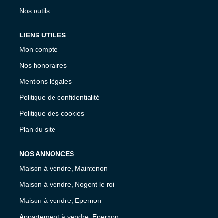
Nos outils
LIENS UTILES
Mon compte
Nos honoraires
Mentions légales
Politique de confidentialité
Politique des cookies
Plan du site
NOS ANNONCES
Maison à vendre, Maintenon
Maison à vendre, Nogent le roi
Maison à vendre, Epernon
Appartement à vendre, Epernon