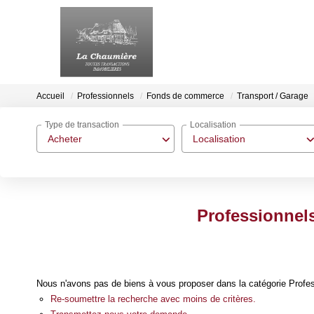
Accueil
Professionnels
Fonds de commerce
Transport / Garage
Type de transaction
Localisation
Acheter
Localisation
Professionnels
Nous n'avons pas de biens à vous proposer dans la catégorie Profes
Re-soumettre la recherche avec moins de critères.