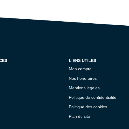
CES
LIENS UTILES
Mon compte
Nos honoraires
Mentions légales
Politique de confidentialité
Politique des cookies
Plan du site