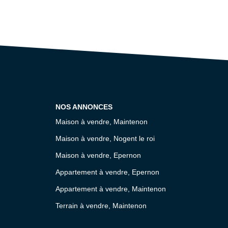
NOS ANNONCES
Maison à vendre, Maintenon
Maison à vendre, Nogent le roi
Maison à vendre, Epernon
Appartement à vendre, Epernon
Appartement à vendre, Maintenon
Terrain à vendre, Maintenon