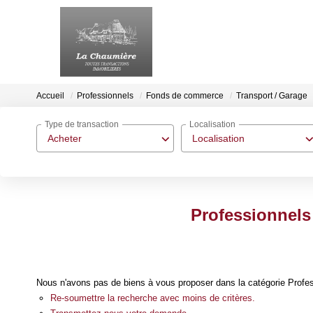
Accueil
Professionnels
Fonds de commerce
Transport / Garage
Type de transaction
Localisation
Acheter
Localisation
Professionnels
Nous n'avons pas de biens à vous proposer dans la catégorie Profe
Re-soumettre la recherche avec moins de critères.