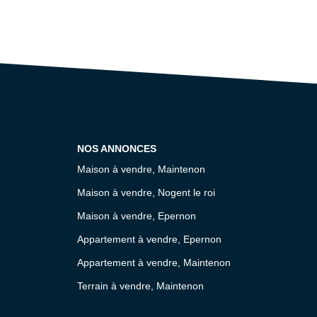
NOS ANNONCES
Maison à vendre, Maintenon
Maison à vendre, Nogent le roi
Maison à vendre, Epernon
Appartement à vendre, Epernon
Appartement à vendre, Maintenon
Terrain à vendre, Maintenon