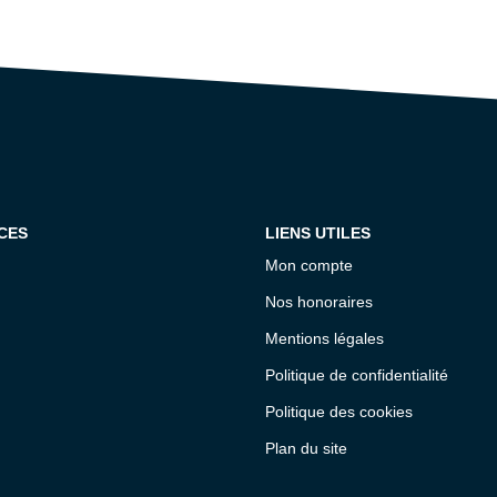
CES
LIENS UTILES
Mon compte
Nos honoraires
Mentions légales
Politique de confidentialité
Politique des cookies
Plan du site