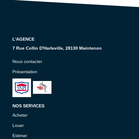
Nos Services
CONTACT
EN
L'AGENCE
7 Rue Collin D'Harleville, 28130 Maintenon
Nous contacter
Présentation
NOS SERVICES
Acheter
Louer
Estimer