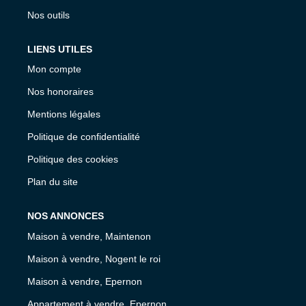
Nos outils
LIENS UTILES
Mon compte
Nos honoraires
Mentions légales
Politique de confidentialité
Politique des cookies
Plan du site
NOS ANNONCES
Maison à vendre, Maintenon
Maison à vendre, Nogent le roi
Maison à vendre, Epernon
Appartement à vendre, Epernon