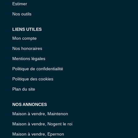
Estimer
Nos outils
LIENS UTILES
Mon compte
Nos honoraires
Mentions légales
Politique de confidentialité
Politique des cookies
Plan du site
NOS ANNONCES
Maison à vendre, Maintenon
Maison à vendre, Nogent le roi
Maison à vendre, Epernon