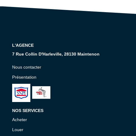
Nos Services
CONTACT
EN
L'AGENCE
7 Rue Collin D'Harleville, 28130 Maintenon
Nous contacter
Présentation
NOS SERVICES
Acheter
Louer