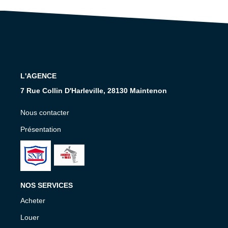
Nos Services
CONTACT
EN
L'AGENCE
7 Rue Collin D'Harleville, 28130 Maintenon
Nous contacter
Présentation
NOS SERVICES
Acheter
Louer