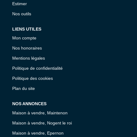
Estimer
Nos outils
LIENS UTILES
Mon compte
Nos honoraires
Mentions légales
Politique de confidentialité
Politique des cookies
Plan du site
NOS ANNONCES
Maison à vendre, Maintenon
Maison à vendre, Nogent le roi
Maison à vendre, Epernon