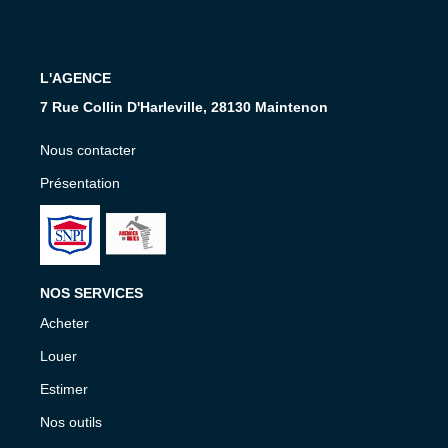
Nos Services
CONTACT
L'AGENCE
7 Rue Collin D'Harleville, 28130 Maintenon
EN
Nous contacter
Présentation
NOS SERVICES
Acheter
Louer
Estimer
Nos outils