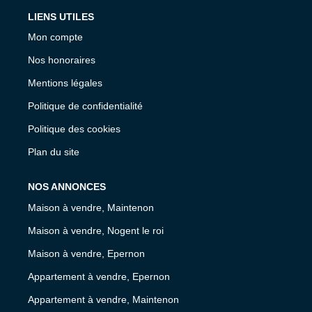
LIENS UTILES
Mon compte
Nos honoraires
Mentions légales
Politique de confidentialité
Politique des cookies
Plan du site
NOS ANNONCES
Maison à vendre, Maintenon
Maison à vendre, Nogent le roi
Maison à vendre, Epernon
Appartement à vendre, Epernon
Appartement à vendre, Maintenon