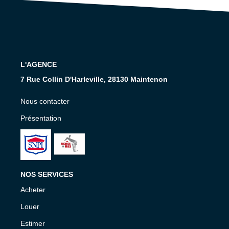
Nos Services
CONTACT
EN
L'AGENCE
7 Rue Collin D'Harleville, 28130 Maintenon
Nous contacter
Présentation
NOS SERVICES
Acheter
Louer
Estimer