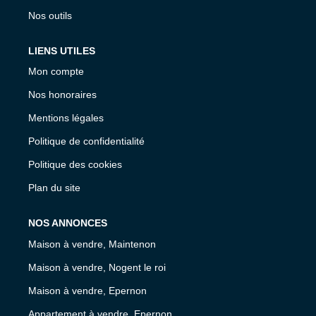
Nos outils
LIENS UTILES
Mon compte
Nos honoraires
Mentions légales
Politique de confidentialité
Politique des cookies
Plan du site
NOS ANNONCES
Maison à vendre, Maintenon
Maison à vendre, Nogent le roi
Maison à vendre, Epernon
Appartement à vendre, Epernon