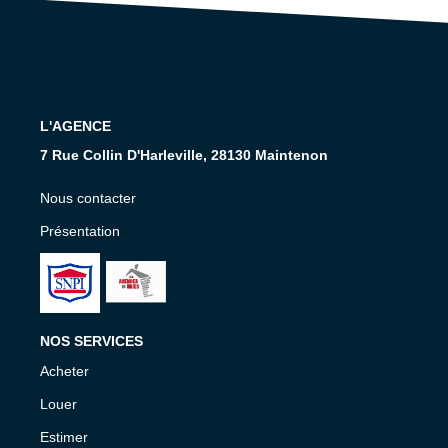
Nos Services
CONTACT
EN
L'AGENCE
7 Rue Collin D'Harleville, 28130 Maintenon
Nous contacter
Présentation
NOS SERVICES
Acheter
Louer
Estimer