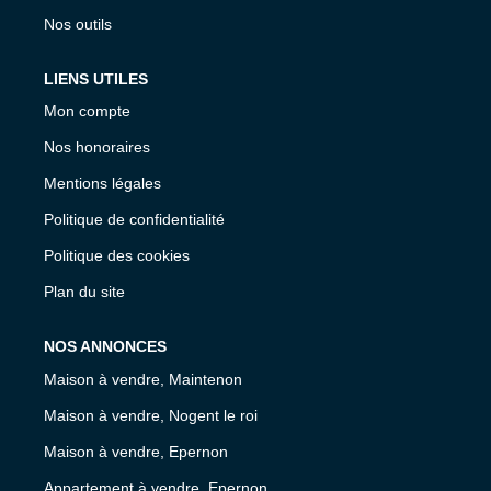
Nos outils
LIENS UTILES
Mon compte
Nos honoraires
Mentions légales
Politique de confidentialité
Politique des cookies
Plan du site
NOS ANNONCES
Maison à vendre, Maintenon
Maison à vendre, Nogent le roi
Maison à vendre, Epernon
Appartement à vendre, Epernon