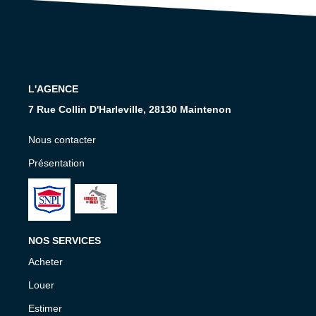
Nos Services
CONTACT
EN
L'AGENCE
7 Rue Collin D'Harleville, 28130 Maintenon
Nous contacter
Présentation
NOS SERVICES
Acheter
Louer
Estimer