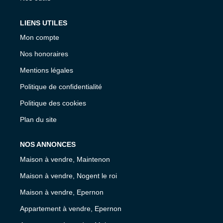
LIENS UTILES
Mon compte
Nos honoraires
Mentions légales
Politique de confidentialité
Politique des cookies
Plan du site
NOS ANNONCES
Maison à vendre, Maintenon
Maison à vendre, Nogent le roi
Maison à vendre, Epernon
Appartement à vendre, Epernon