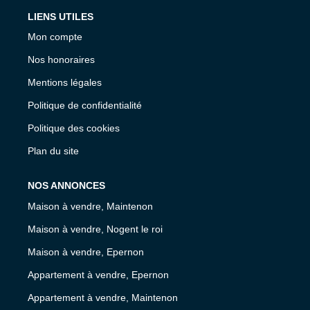
LIENS UTILES
Mon compte
Nos honoraires
Mentions légales
Politique de confidentialité
Politique des cookies
Plan du site
NOS ANNONCES
Maison à vendre, Maintenon
Maison à vendre, Nogent le roi
Maison à vendre, Epernon
Appartement à vendre, Epernon
Appartement à vendre, Maintenon