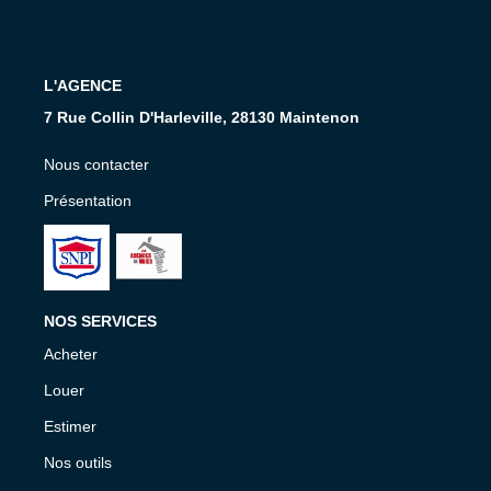
Nos Services
CONTACT
L'AGENCE
7 Rue Collin D'Harleville, 28130 Maintenon
EN
Nous contacter
Présentation
NOS SERVICES
Acheter
Louer
Estimer
Nos outils