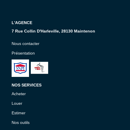
Nos Services
CONTACT
L'AGENCE
7 Rue Collin D'Harleville, 28130 Maintenon
EN
Nous contacter
Présentation
NOS SERVICES
Acheter
Louer
Estimer
Nos outils