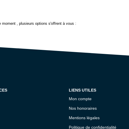
 moment , plusieurs options s'offrent à vous :
CES
LIENS UTILES
Mon compte
Nos honoraires
Mentions légales
Politique de confidentialité