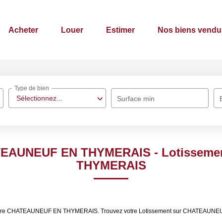
Acheter
Louer
Estimer
Nos biens vendu
Type de bien
Sélectionnez...
Surface min
ATEAUNEUF EN THYMERAIS - Lotissem
THYMERAIS
à vendre CHATEAUNEUF EN THYMERAIS. Trouvez votre Lotissement sur CHATEAUN