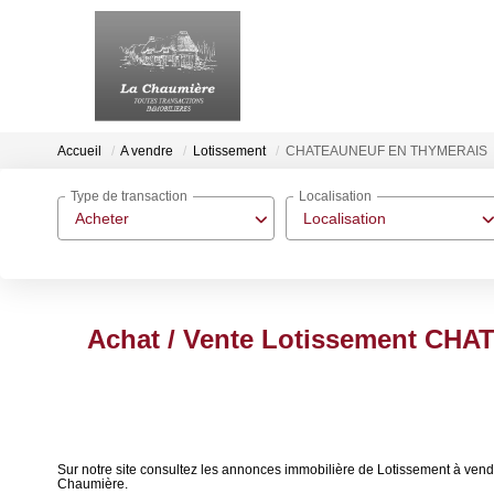
Accueil
A vendre
Lotissement
CHATEAUNEUF EN THYMERAIS
Type de transaction
Localisation
Acheter
Localisation
Achat / Vente Lotissement CH
Sur notre site consultez les annonces immobilière de Lotissement 
Chaumière.