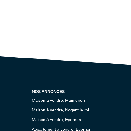
NOS ANNONCES
Maison à vendre, Maintenon
Maison à vendre, Nogent le roi
Maison à vendre, Epernon
Appartement à vendre, Epernon