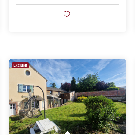
Exclusif