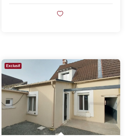
Exclusif