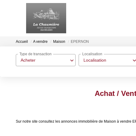
Accueil
A vendre
Maison
EPERNON
Type de transaction
Localisation
Acheter
Localisation
Achat / Ve
Sur notre site consultez les annonces immobilière de Maison à vendr