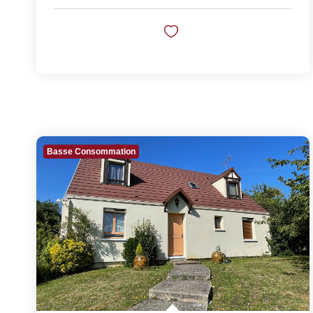
Basse Consommation