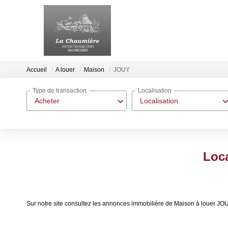
Accueil
A louer
Maison
JOUY
Type de transaction
Localisation
Acheter
Localisation
Loc
Sur notre site consultez les annonces immobilière de Maison à louer J