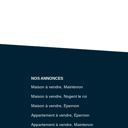
NOS ANNONCES
Maison à vendre, Maintenon
Maison à vendre, Nogent le roi
Maison à vendre, Epernon
Appartement à vendre, Epernon
Appartement à vendre, Maintenon