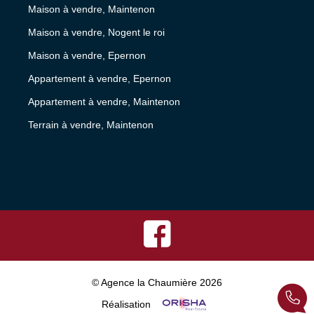
Maison à vendre, Maintenon
Maison à vendre, Nogent le roi
Maison à vendre, Epernon
Appartement à vendre, Epernon
Appartement à vendre, Maintenon
Terrain à vendre, Maintenon
© Agence la Chaumière 2026
Réalisation