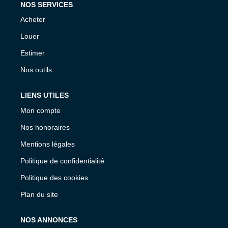
NOS SERVICES
Acheter
Louer
Estimer
Nos outils
LIENS UTILES
Mon compte
Nos honoraires
Mentions légales
Politique de confidentialité
Politique des cookies
Plan du site
NOS ANNONCES