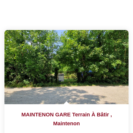
MAINTENON GARE Terrain À Bâtir
,
Maintenon