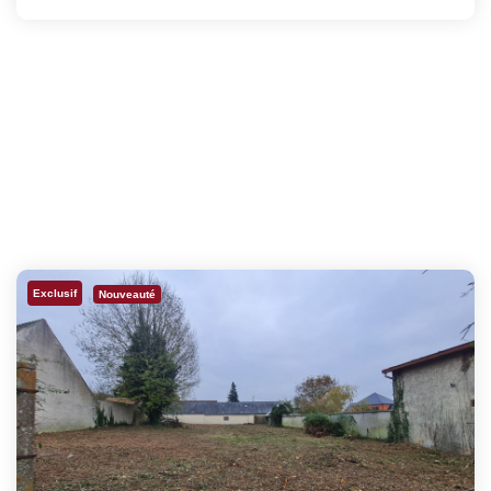
Exclusif
Nouveauté