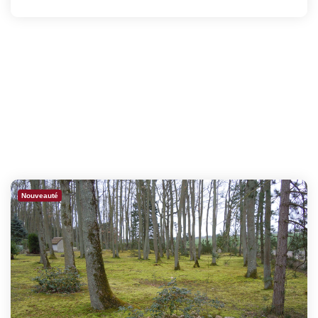
Nouveauté