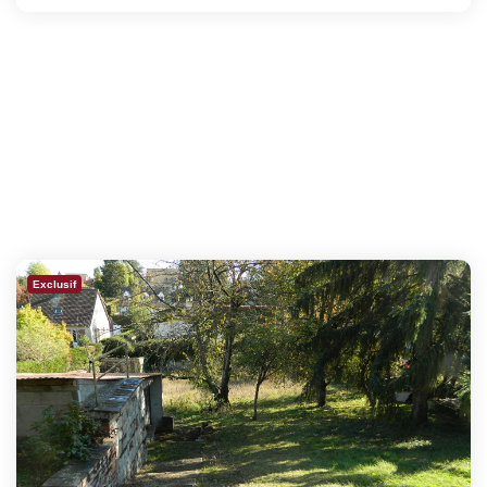
Exclusif