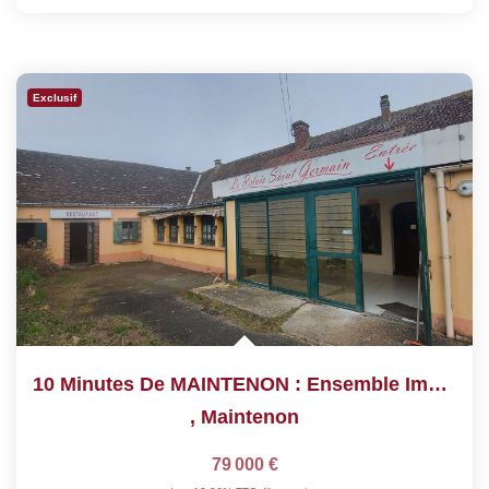
Exclusif
10 Minutes De MAINTENON : Ensemble Immobilier À Rénover
,
Maintenon
79 000 €