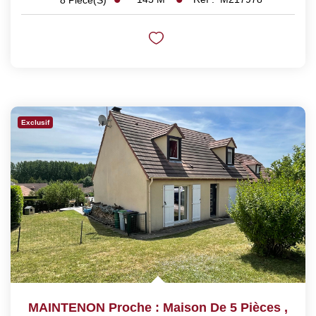
Exclusif
MAINTENON Proche : Maison De 5 Pièces
,