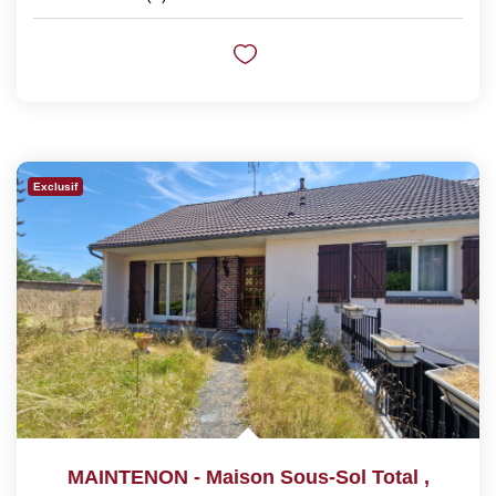
Exclusif
MAINTENON - Maison Sous-Sol Total
,