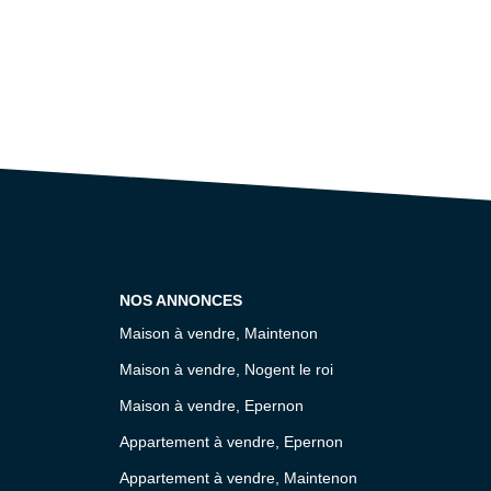
NOS ANNONCES
Maison à vendre, Maintenon
Maison à vendre, Nogent le roi
Maison à vendre, Epernon
Appartement à vendre, Epernon
Appartement à vendre, Maintenon