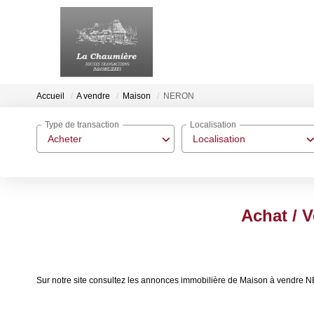
Accueil
A vendre
Maison
NERON
Type de transaction
Localisation
Acheter
Localisation
Achat / 
Sur notre site consultez les annonces immobilière de Maison à vendr