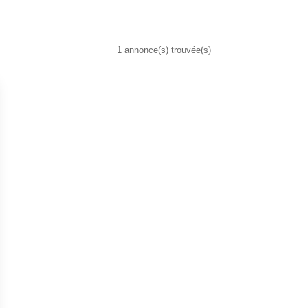
1 annonce(s) trouvée(s)