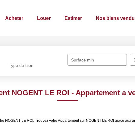
Acheter
Louer
Estimer
Nos biens vendu
Surface min
Type de bien
ment NOGENT LE ROI - Appartement a 
vendre NOGENT LE ROI. Trouvez votre Appartement sur NOGENT LE ROI grâce aux 