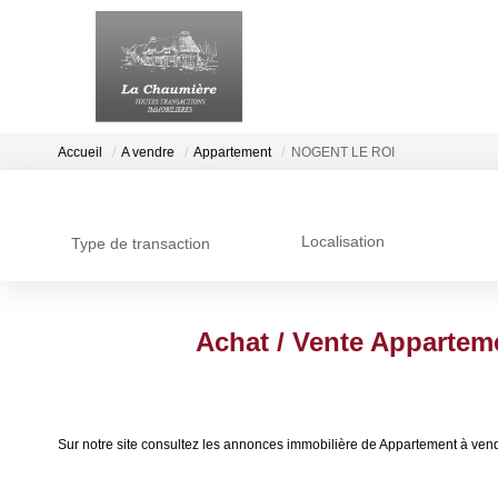
Accueil
A vendre
Appartement
NOGENT LE ROI
Localisation
Type de transaction
Achat / Vente Apparte
Sur notre site consultez les annonces immobilière de Appartement à 